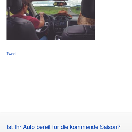
Tweet
Ist Ihr Auto bereit für die kommende Saison?