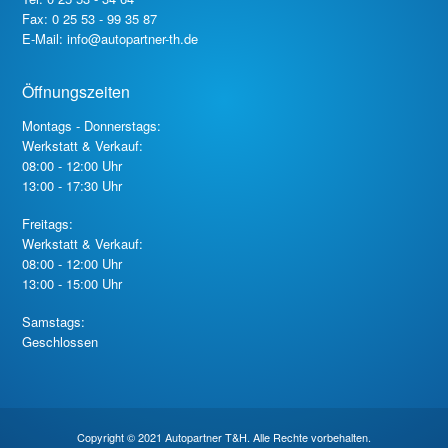
Fax: 0 25 53 - 99 35 87
E-Mail: info@autopartner-th.de
Öffnungszeiten
Montags - Donnerstags:
Werkstatt & Verkauf:
08:00 - 12:00 Uhr
13:00 - 17:30 Uhr
Freitags:
Werkstatt & Verkauf:
08:00 - 12:00 Uhr
13:00 - 15:00 Uhr
Samstags:
Geschlossen
Copyright © 2021 Autopartner T&H. Alle Rechte vorbehalten.