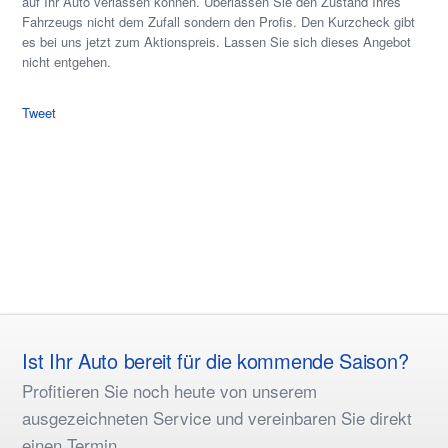
auf Ihr Auto verlassen können. Überlassen Sie den Zustand Ihres
Fahrzeugs nicht dem Zufall sondern den Profis. Den Kurzcheck gibt
es bei uns jetzt zum Aktionspreis. Lassen Sie sich dieses Angebot
nicht entgehen.
Tweet
Ist Ihr Auto bereit für die kommende Saison?
Profitieren Sie noch heute von unserem
ausgezeichneten Service und vereinbaren Sie direkt
einen Termin.