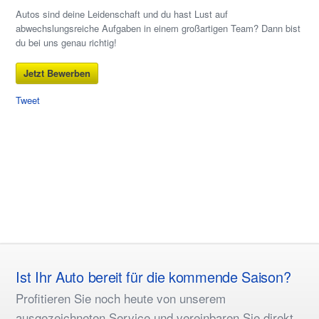
Autos sind deine Leidenschaft und du hast Lust auf
abwechslungsreiche Aufgaben in einem großartigen Team? Dann bist
du bei uns genau richtig!
Jetzt Bewerben
Tweet
Ist Ihr Auto bereit für die kommende Saison?
Profitieren Sie noch heute von unserem
ausgezeichneten Service und vereinbaren Sie direkt