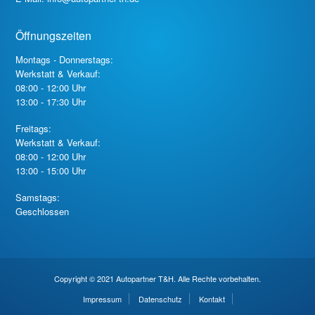
Öffnungszeiten
Montags - Donnerstags:
Werkstatt & Verkauf:
08:00 - 12:00 Uhr
13:00 - 17:30 Uhr
Freitags:
Werkstatt & Verkauf:
08:00 - 12:00 Uhr
13:00 - 15:00 Uhr
Samstags:
Geschlossen
Copyright © 2021 Autopartner T&H. Alle Rechte vorbehalten.
Impressum
Datenschutz
Kontakt