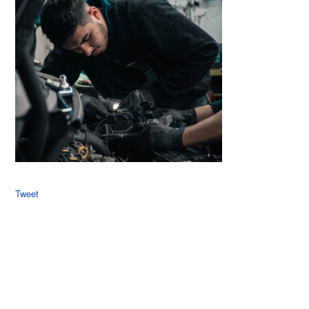
Tweet